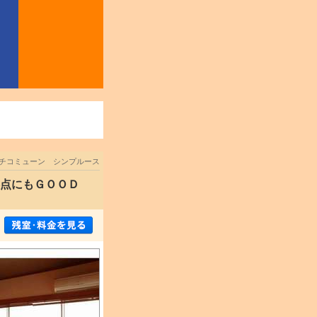
チコミューン シンプルース
拠点にもＧＯＯＤ