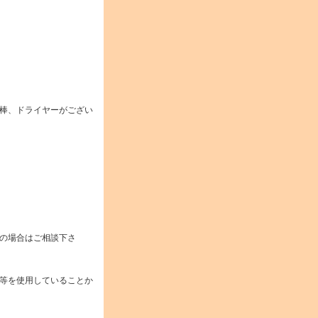
棒、ドライヤーがござい
の場合はご相談下さ
等を使用していることか