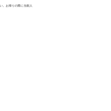
伝い。お帰りの際に当館人