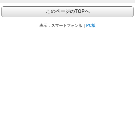
このページのTOPへ
表示：
スマートフォン版 |
PC版