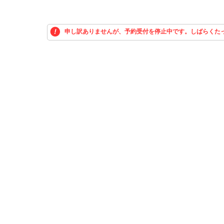
申し訳ありませんが、予約受付を停止中です。しばらくた