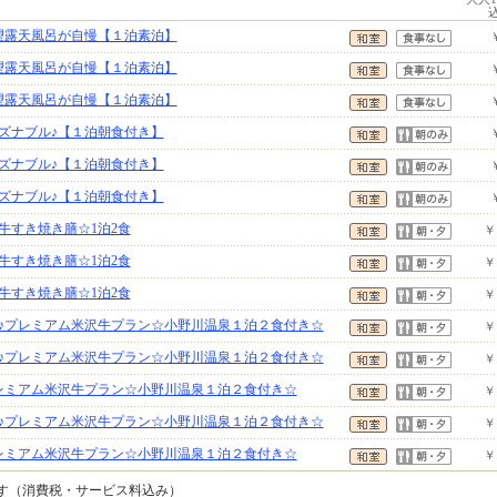
望露天風呂が自慢【１泊素泊】
望露天風呂が自慢【１泊素泊】
望露天風呂が自慢【１泊素泊】
ズナブル♪【１泊朝食付き】
ズナブル♪【１泊朝食付き】
ズナブル♪【１泊朝食付き】
牛すき焼き膳☆1泊2食
￥
牛すき焼き膳☆1泊2食
￥
牛すき焼き膳☆1泊2食
￥
♪プレミアム米沢牛プラン☆小野川温泉１泊２食付き☆
￥
♪プレミアム米沢牛プラン☆小野川温泉１泊２食付き☆
￥
レミアム米沢牛プラン☆小野川温泉１泊２食付き☆
￥
♪プレミアム米沢牛プラン☆小野川温泉１泊２食付き☆
￥
レミアム米沢牛プラン☆小野川温泉１泊２食付き☆
￥
です（消費税・サービス料込み）