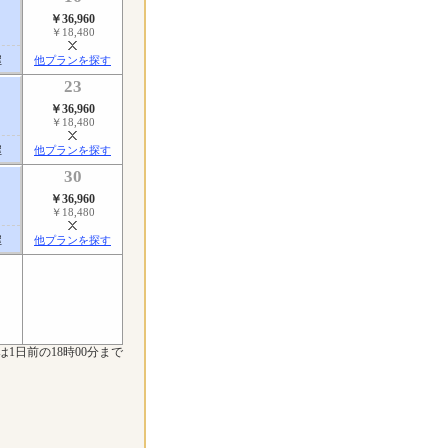
￥36,960
￥18,480
屋
他プランを探す
23
￥36,960
￥18,480
屋
他プランを探す
30
￥36,960
￥18,480
屋
他プランを探す
は1日前の18時00分まで