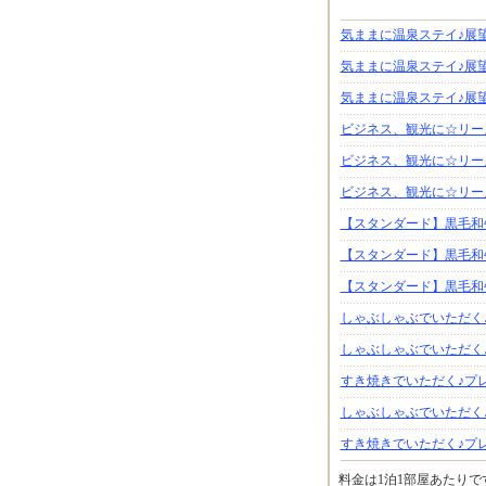
気ままに温泉ステイ♪展
気ままに温泉ステイ♪展
気ままに温泉ステイ♪展
ビジネス、観光に☆リー
ビジネス、観光に☆リー
ビジネス、観光に☆リー
【スタンダード】黒毛和
【スタンダード】黒毛和
【スタンダード】黒毛和
しゃぶしゃぶでいただく
しゃぶしゃぶでいただく
すき焼きでいただく♪プ
しゃぶしゃぶでいただく
すき焼きでいただく♪プ
料金は1泊1部屋あたり