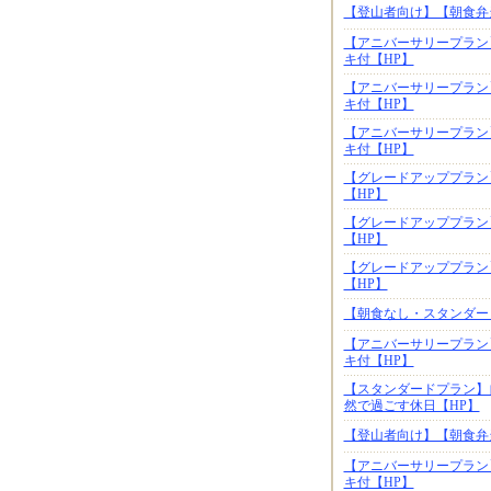
【登山者向け】【朝食弁
【アニバーサリープラン
キ付【HP】
【アニバーサリープラン
キ付【HP】
【アニバーサリープラン
キ付【HP】
【グレードアッププラン
【HP】
【グレードアッププラン
【HP】
【グレードアッププラン
【HP】
【朝食なし・スタンダー
【アニバーサリープラン
キ付【HP】
【スタンダードプラン】
然で過ごす休日【HP】
【登山者向け】【朝食弁
【アニバーサリープラン
キ付【HP】