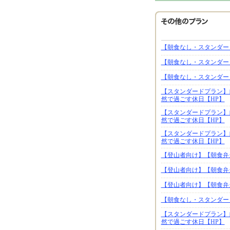
【朝食なし・スタンダー
【朝食なし・スタンダー
【朝食なし・スタンダー
【スタンダードプラン】
然で過ごす休日【HP】
【スタンダードプラン】
然で過ごす休日【HP】
【スタンダードプラン】
然で過ごす休日【HP】
【登山者向け】【朝食弁
【登山者向け】【朝食弁
【登山者向け】【朝食弁
【朝食なし・スタンダー
【スタンダードプラン】
然で過ごす休日【HP】