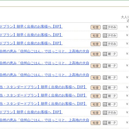
大人
ドプラン】朝早く出発のお客様へ【HP】
￥
ドプラン】朝早く出発のお客様へ【HP】
￥
ドプラン】朝早く出発のお客様へ【HP】
￥
自然の恵み「信州山ごはん」でほっこりと。上高地の大自
￥
自然の恵み「信州山ごはん」でほっこりと。上高地の大自
￥
自然の恵み「信州山ごはん」でほっこりと。上高地の大自
￥
当・スタンダードプラン】朝早く出発のお客様へ【HP】
￥
当・スタンダードプラン】朝早く出発のお客様へ【HP】
￥
当・スタンダードプラン】朝早く出発のお客様へ【HP】
￥
ドプラン】朝早く出発のお客様へ【HP】
￥
自然の恵み「信州山ごはん」でほっこりと。上高地の大自
￥