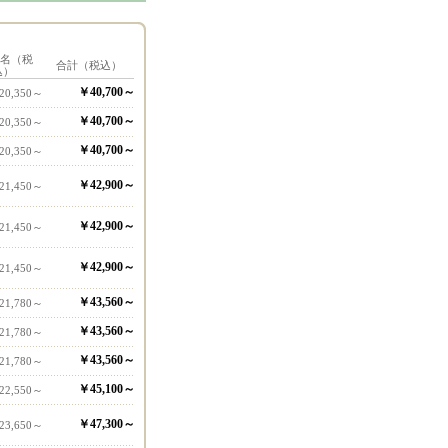
1名（税
合計（税込）
込）
￥40,700～
20,350～
￥40,700～
20,350～
￥40,700～
20,350～
￥42,900～
21,450～
￥42,900～
21,450～
￥42,900～
21,450～
￥43,560～
21,780～
￥43,560～
21,780～
￥43,560～
21,780～
￥45,100～
22,550～
￥47,300～
23,650～