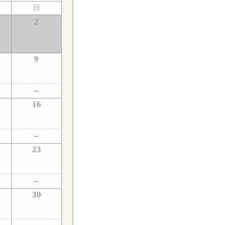
日
2
9
16
23
30