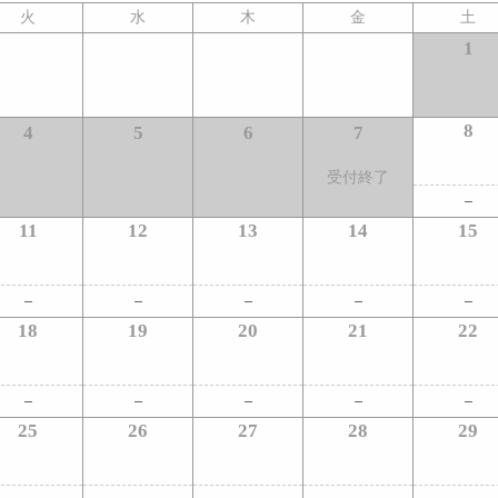
火
水
木
金
土
1
8
4
5
6
7
受付終了
11
12
13
14
15
18
19
20
21
22
25
26
27
28
29