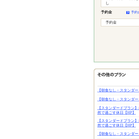
し
予約金
予約
予約金
【朝食なし・スタンダー
【朝食なし・スタンダー
【スタンダードプラン】
然で過ごす休日【HP】
【スタンダードプラン】
然で過ごす休日【HP】
【朝食なし・スタンダー