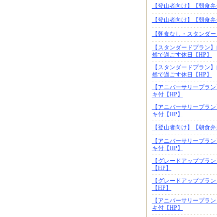
【登山者向け】【朝食弁
【登山者向け】【朝食弁
【朝食なし・スタンダー
【スタンダードプラン】
然で過ごす休日【HP】
【スタンダードプラン】
然で過ごす休日【HP】
【アニバーサリープラン
キ付【HP】
【アニバーサリープラン
キ付【HP】
【登山者向け】【朝食弁
【アニバーサリープラン
キ付【HP】
【グレードアッププラン
【HP】
【グレードアッププラン
【HP】
【アニバーサリープラン
キ付【HP】