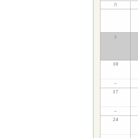
月
3
10
17
24