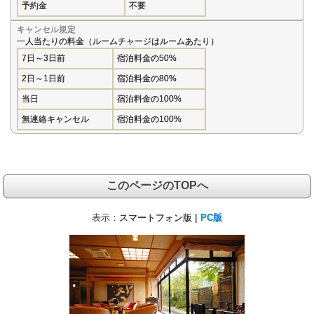
予約金
不要
キャンセル規定
一人当たりの料金（ルームチャージはルームあたり）
7日～3日前
宿泊料金の50%
2日～1日前
宿泊料金の80%
当日
宿泊料金の100%
無連絡キャンセル
宿泊料金の100%
このページのTOPへ
表示：
スマートフォン版 |
PC版