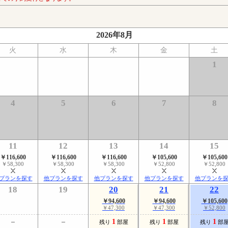
2026年8月
火
水
木
金
土
1
4
5
6
7
8
11
12
13
14
15
￥116,600
￥116,600
￥116,600
￥105,600
￥105,600
￥58,300
￥58,300
￥58,300
￥52,800
￥52,800
プランを探す
他プランを探す
他プランを探す
他プランを探す
他プランを
18
19
20
21
22
￥94,600
￥94,600
￥105,600
￥47,300
￥47,300
￥52,800
1
1
1
残り
部屋
残り
部屋
残り
部