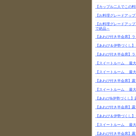
【カップル二人でこの料
【お料理グレードアップ
【お料理グレードアップ
で絶品～
【あわび付き半会席】ラ
【あわび＆伊勢づくし】
【あわび付き半会席】ラ
【スイートルーム 最大
【スイートルーム 最大
【あわび付き半会席】露
【スイートルーム 最大
【あわび&伊勢づくし】
【あわび付き半会席】露
【あわび＆伊勢づくし】
【スイートルーム 最大
【あわび付き半会席】露