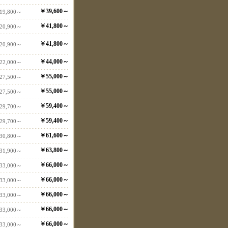
￥39,600～
19,800～
￥41,800～
20,900～
￥41,800～
20,900～
￥44,000～
22,000～
￥55,000～
27,500～
￥55,000～
27,500～
￥59,400～
29,700～
￥59,400～
29,700～
￥61,600～
30,800～
￥63,800～
31,900～
￥66,000～
33,000～
￥66,000～
33,000～
￥66,000～
33,000～
￥66,000～
33,000～
￥66,000～
33,000～