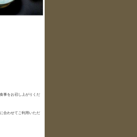
食事をお召し上がりくだ
に合わせてご利用いただ