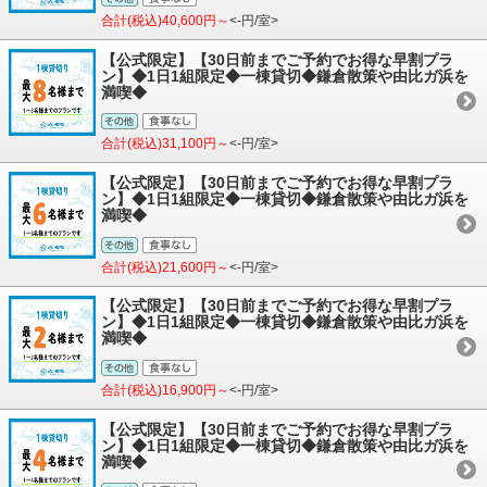
合計(税込)40,600円～
<-円/室>
【公式限定】【30日前までご予約でお得な早割プラ
ン】◆1日1組限定◆一棟貸切◆鎌倉散策や由比ガ浜を
満喫◆
合計(税込)31,100円～
<-円/室>
【公式限定】【30日前までご予約でお得な早割プラ
ン】◆1日1組限定◆一棟貸切◆鎌倉散策や由比ガ浜を
満喫◆
合計(税込)21,600円～
<-円/室>
【公式限定】【30日前までご予約でお得な早割プラ
ン】◆1日1組限定◆一棟貸切◆鎌倉散策や由比ガ浜を
満喫◆
合計(税込)16,900円～
<-円/室>
【公式限定】【30日前までご予約でお得な早割プラ
ン】◆1日1組限定◆一棟貸切◆鎌倉散策や由比ガ浜を
満喫◆