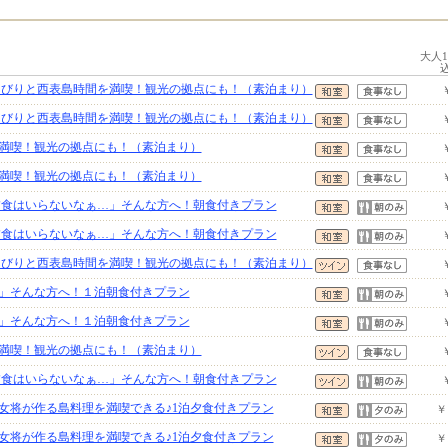
大人
のんびりと西表島時間を満喫！観光の拠点にも！（素泊まり）
のんびりと西表島時間を満喫！観光の拠点にも！（素泊まり）
満喫！観光の拠点にも！（素泊まり）
満喫！観光の拠点にも！（素泊まり）
「夕食はいらないなぁ…」そんな方へ！朝食付きプラン
「夕食はいらないなぁ…」そんな方へ！朝食付きプラン
のんびりと西表島時間を満喫！観光の拠点にも！（素泊まり）
」そんな方へ！１泊朝食付きプラン
」そんな方へ！１泊朝食付きプラン
満喫！観光の拠点にも！（素泊まり）
「夕食はいらないなぁ…」そんな方へ！朝食付きプラン
女将が作る島料理を満喫できる♪1泊夕食付きプラン
￥
女将が作る島料理を満喫できる♪1泊夕食付きプラン
￥