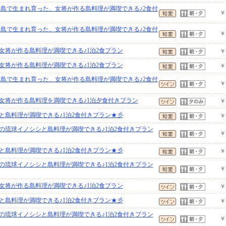
表島で生まれ育った、女将が作る島料理が満喫できる♪2食付
￥
表島で生まれ育った、女将が作る島料理が満喫できる♪2食付
￥
女将が作る島料理が満喫できる♪1泊2食プラン
￥
女将が作る島料理が満喫できる♪1泊2食プラン
￥
表島で生まれ育った、女将が作る島料理が満喫できる♪2食付
￥
女将が作る島料理を満喫できる♪1泊夕食付きプラン
￥
と島料理が満喫できる♪1泊2食付きプラン★彡
￥
の琉球イノシシと島料理が満喫できる♪1泊2食付きプラン
￥
と島料理が満喫できる♪1泊2食付きプラン★彡
￥
の琉球イノシシと島料理が満喫できる♪1泊2食付きプラン
￥
女将が作る島料理が満喫できる♪1泊2食プラン
￥
と島料理が満喫できる♪1泊2食付きプラン★彡
￥
の琉球イノシシと島料理が満喫できる♪1泊2食付きプラン
￥