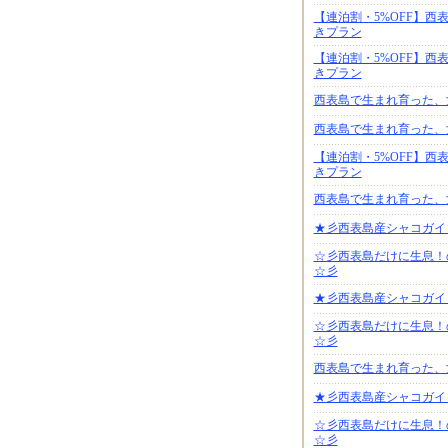
【連泊割・5%OFF】西
きプラン
【連泊割・5%OFF】西
きプラン
西表島で生まれ育った、
西表島で生まれ育った、
【連泊割・5%OFF】西
きプラン
西表島で生まれ育った、
★彡西表島産シャコガイ
☆彡西表島だけに生息！
☆彡
★彡西表島産シャコガイ
☆彡西表島だけに生息！
☆彡
西表島で生まれ育った、
★彡西表島産シャコガイ
☆彡西表島だけに生息！
☆彡