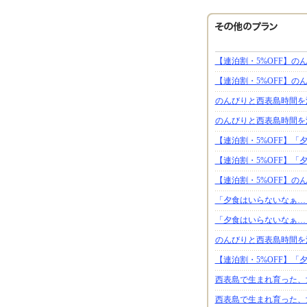
【連泊割・5%OFF】
【連泊割・5%OFF】
のんびりと西表島時間を
のんびりと西表島時間を
【連泊割・5%OFF】
【連泊割・5%OFF】
【連泊割・5%OFF】
「夕食はいらないなぁ…
「夕食はいらないなぁ…
のんびりと西表島時間を
【連泊割・5%OFF】
西表島で生まれ育った、
西表島で生まれ育った、