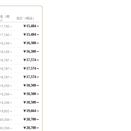
1名（税
合計（税込）
込）
￥15,484～
￥7,742～
￥15,484～
￥7,742～
￥16,300～
￥8,150～
￥16,300～
￥8,150～
￥17,574～
￥8,787～
￥17,574～
￥8,787～
￥17,574～
￥8,787～
￥18,500～
￥9,250～
￥18,500～
￥9,250～
￥18,500～
￥9,250～
￥19,664～
￥9,832～
￥20,700～
10,350～
￥20,700～
10,350～