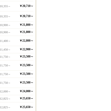
￥20,710～
10,355～
￥20,710～
10,355～
￥21,800～
10,900～
￥21,800～
10,900～
￥22,800～
11,400～
￥22,900～
11,450～
￥23,500～
11,750～
￥23,500～
11,750～
￥23,500～
11,750～
￥23,500～
11,750～
￥24,000～
12,000～
￥25,650～
12,825～
￥25,650～
12,825～