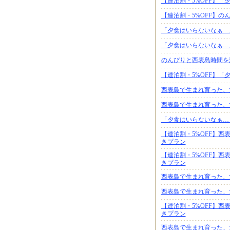
【連泊割・5%OFF】
【連泊割・5%OFF】
「夕食はいらないなぁ…
「夕食はいらないなぁ…
のんびりと西表島時間を
【連泊割・5%OFF】
西表島で生まれ育った、
西表島で生まれ育った、
「夕食はいらないなぁ…
【連泊割・5%OFF】西
きプラン
【連泊割・5%OFF】西
きプラン
西表島で生まれ育った、
西表島で生まれ育った、
【連泊割・5%OFF】西
きプラン
西表島で生まれ育った、