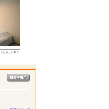
からは美しい東シ