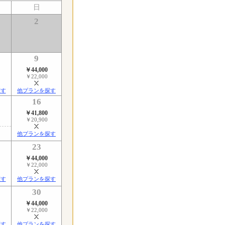
日
2
9
￥44,000
￥22,000
探す
他プランを探す
16
￥41,800
￥20,900
他プランを探す
23
￥44,000
￥22,000
探す
他プランを探す
30
￥44,000
￥22,000
探す
他プランを探す