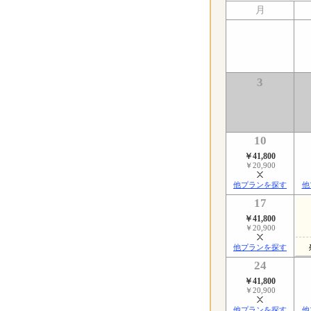
月
3
10
￥41,800
￥20,900
他プランを探す
他
17
￥41,800
￥20,900
他プランを探す
24
￥41,800
￥20,900
他プランを探す
他