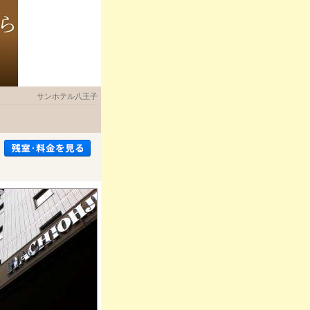
サンホテル八王子