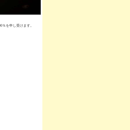
00％を申し受けます。