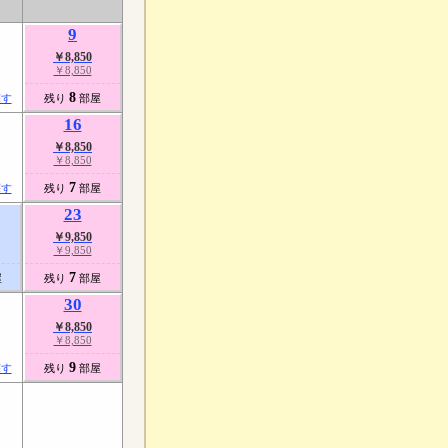
9
￥8,850
￥8,850
8
探す
残り
部屋
16
￥8,850
￥8,850
7
探す
残り
部屋
23
￥9,850
￥9,850
7
屋
残り
部屋
30
￥8,850
￥8,850
9
探す
残り
部屋