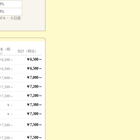
0%
0%
0％・３日前
1名（税
合計（税込）
込）
￥6,500～
￥6,500～
￥6,500～
￥6,500～
￥7,000～
￥7,000～
￥7,200～
￥7,200～
￥7,200～
￥7,200～
￥7,300～
￥－
￥7,300～
￥－
￥7,500～
￥7,500～
￥7,500～
￥7,500～