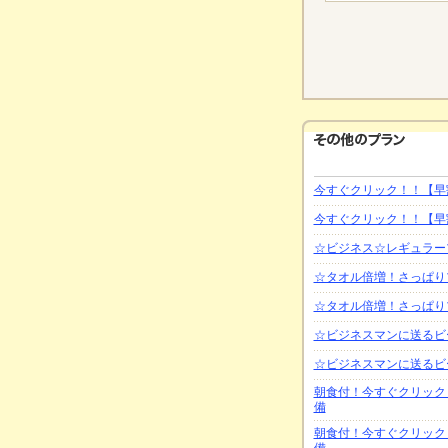
今すぐクリック！！【早
今すぐクリック！！【早
☆ビジネス☆レギュラー
☆タオル倍増！さっぱり
☆タオル倍増！さっぱり
☆ビジネスマンに送るビ
☆ビジネスマンに送るビ
朝食付！今すぐクリック
備
朝食付！今すぐクリック
備