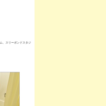
ム、スリーボンドスタジ