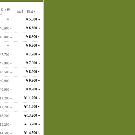
1名（税
合計（税込）
込）
￥5,500～
￥－
￥6,600～
￥6,600～
￥6,800～
￥6,800～
￥6,800～
￥－
￥7,700～
￥7,700～
￥7,900～
￥7,900～
￥8,500～
￥8,500～
￥9,900～
￥9,900～
￥9,900～
￥9,900～
￥11,200～
11,200～
￥11,200～
11,200～
￥13,200～
13,200～
￥13,200～
13,200～
￥14,500～
14,500～