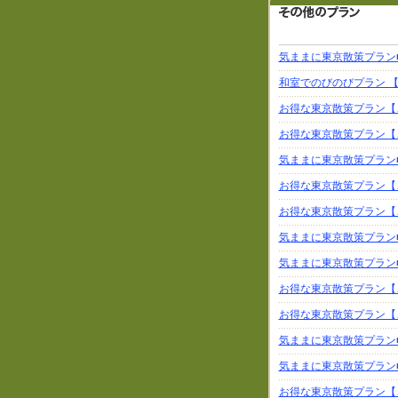
気ままに東京散策プラン■
和室でのびのびプラン 
お得な東京散策プラン【
お得な東京散策プラン【
気ままに東京散策プラン■
お得な東京散策プラン【
お得な東京散策プラン【
気ままに東京散策プラン■
気ままに東京散策プラン■
お得な東京散策プラン【
お得な東京散策プラン【
気ままに東京散策プラン■
気ままに東京散策プラン■
お得な東京散策プラン【