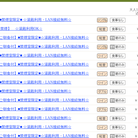
大人
禁煙室限定■ ☆湯殿利用・LAN接続無料☆
【禁煙】 ☆湯殿利用OK☆
ご朝食付】■禁煙室限定■☆湯殿利用・LAN接続無料☆
ご朝食付】■禁煙室限定■☆湯殿利用・LAN接続無料☆
禁煙室限定■ ☆湯殿利用・LAN接続無料☆
ご朝食付】■禁煙室限定■☆湯殿利用・LAN接続無料☆
ご朝食付】■禁煙室限定■☆湯殿利用・LAN接続無料☆
禁煙室限定■ ☆湯殿利用・LAN接続無料☆
禁煙室限定■ ☆湯殿利用・LAN接続無料☆
ご朝食付】■禁煙室限定■☆湯殿利用・LAN接続無料☆
￥
ご朝食付】■禁煙室限定■☆湯殿利用・LAN接続無料☆
￥
禁煙室限定■ ☆湯殿利用・LAN接続無料☆
￥
禁煙室限定■ ☆湯殿利用・LAN接続無料☆
￥
ご朝食付】■禁煙室限定■☆湯殿利用・LAN接続無料☆
￥