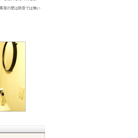
客室の壁は防音では無い