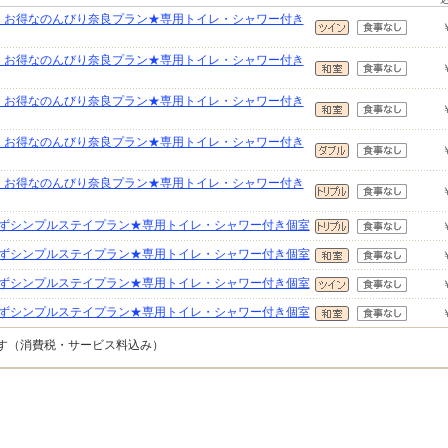
】お得なのんびり奈良プラン★専用トイレ・シャワー付き
】お得なのんびり奈良プラン★専用トイレ・シャワー付き
】お得なのんびり奈良プラン★専用トイレ・シャワー付き
】お得なのんびり奈良プラン★専用トイレ・シャワー付き
】お得なのんびり奈良プラン★専用トイレ・シャワー付き
ずシンプルステイプラン★専用トイレ・シャワー付き個室
ずシンプルステイプラン★専用トイレ・シャワー付き個室
ずシンプルステイプラン★専用トイレ・シャワー付き個室
ずシンプルステイプラン★専用トイレ・シャワー付き個室
です（消費税・サービス料込み）