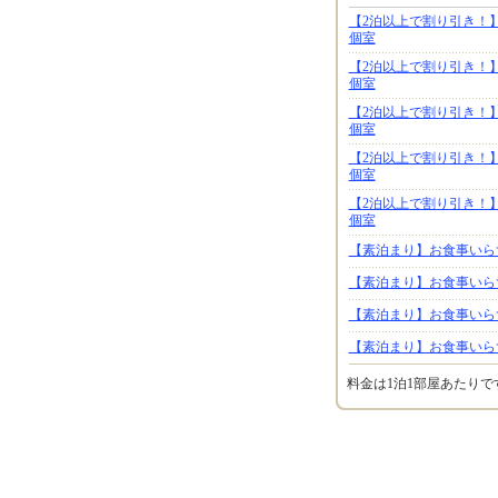
【2泊以上で割り引き！
個室
【2泊以上で割り引き！
個室
【2泊以上で割り引き！
個室
【2泊以上で割り引き！
個室
【2泊以上で割り引き！
個室
【素泊まり】お食事いら
【素泊まり】お食事いら
【素泊まり】お食事いら
【素泊まり】お食事いら
料金は1泊1部屋あたり