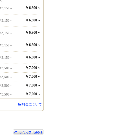
￥6,300～
￥3,150～
￥6,300～
￥3,150～
￥6,300～
￥3,150～
￥6,300～
￥3,150～
￥6,300～
￥3,150～
￥7,000～
￥3,500～
￥7,000～
￥3,500～
￥7,000～
￥3,500～
￥7,000～
￥3,500～
料金について