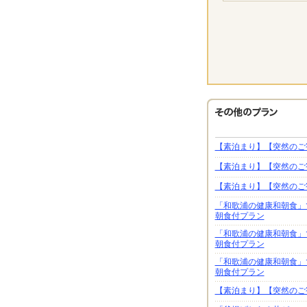
【素泊まり】【突然のご
【素泊まり】【突然のご
【素泊まり】【突然のご
「和歌浦の健康和朝食」
朝食付プラン
「和歌浦の健康和朝食」
朝食付プラン
「和歌浦の健康和朝食」
朝食付プラン
【素泊まり】【突然のご