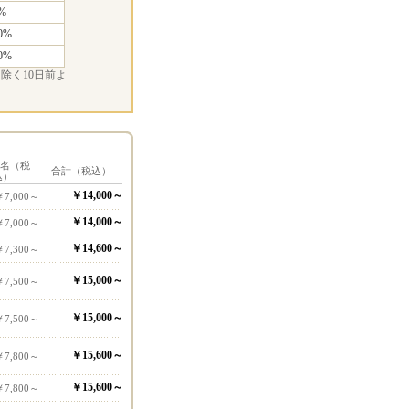
%
0%
0%
除く10日前よ
1名（税
合計（税込）
込）
￥14,000～
￥7,000～
￥14,000～
￥7,000～
￥14,600～
￥7,300～
￥15,000～
￥7,500～
￥15,000～
￥7,500～
￥15,600～
￥7,800～
￥15,600～
￥7,800～