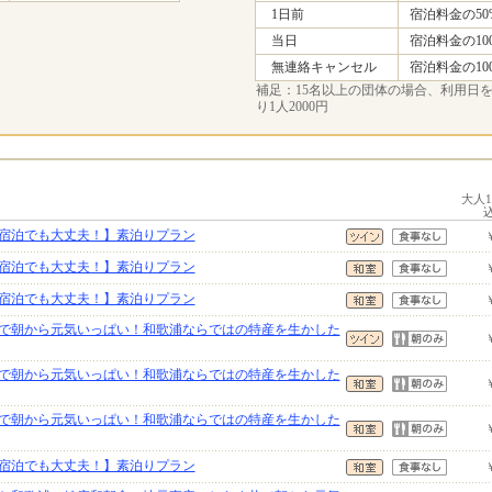
1日前
宿泊料金の50
当日
宿泊料金の10
無連絡キャンセル
宿泊料金の10
補足：15名以上の団体の場合、利用日を
り1人2000円
大人
宿泊でも大丈夫！】素泊りプラン
宿泊でも大丈夫！】素泊りプラン
宿泊でも大丈夫！】素泊りプラン
で朝から元気いっぱい！和歌浦ならではの特産を生かした
で朝から元気いっぱい！和歌浦ならではの特産を生かした
で朝から元気いっぱい！和歌浦ならではの特産を生かした
宿泊でも大丈夫！】素泊りプラン