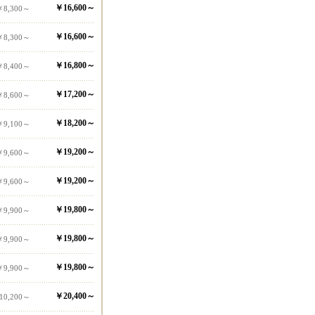
￥16,600～
￥8,300～
￥16,600～
￥8,300～
￥16,800～
￥8,400～
￥17,200～
￥8,600～
￥18,200～
￥9,100～
￥19,200～
￥9,600～
￥19,200～
￥9,600～
￥19,800～
￥9,900～
￥19,800～
￥9,900～
￥19,800～
￥9,900～
￥20,400～
10,200～