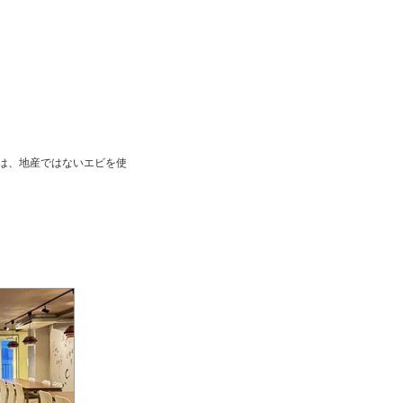
は、地産ではないエビを使