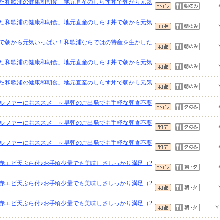
た和歌浦の健康和朝食」地元直産のしらす丼で朝から元気
た和歌浦の健康和朝食」地元直産のしらす丼で朝から元気
で朝から元気いっぱい！和歌浦ならではの特産を生かした
た和歌浦の健康和朝食」地元直産のしらす丼で朝から元気
た和歌浦の健康和朝食」地元直産のしらす丼で朝から元気
ルファーにおススメ！～早朝のご出発でお手軽な朝食不要
ルファーにおススメ！～早朝のご出発でお手軽な朝食不要
ルファーにおススメ！～早朝のご出発でお手軽な朝食不要
赤エビ天ぷら付♪お手頃少量でも美味しさしっかり満足（2
赤エビ天ぷら付♪お手頃少量でも美味しさしっかり満足（2
赤エビ天ぷら付♪お手頃少量でも美味しさしっかり満足（2
￥