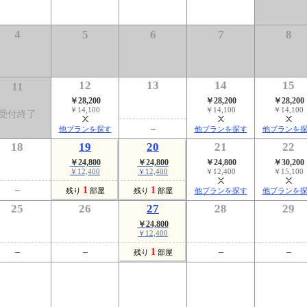
4
5
6
7
8
12
13
14
15
11
￥28,200
￥28,200
￥28,200
￥14,100
￥14,100
￥14,100
受付終了
他プランを探す
他プランを探す
他プランを
18
19
20
21
22
￥24,800
￥24,800
￥24,800
￥30,200
￥12,400
￥12,400
￥12,400
￥15,100
1
1
残り
部屋
残り
部屋
他プランを探す
他プランを
25
26
27
28
29
￥24,800
￥12,400
1
残り
部屋