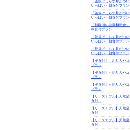
「釜揚げしらす丼がつい
いっぱい・朝食付プラン
「釜揚げしらす丼がつい
いっぱい・朝食付プラン
「和歌浦の健康和朝食」
朝食付プラン
「釜揚げしらす丼がつい
いっぱい・朝食付プラン
「釜揚げしらす丼がつい
いっぱい・朝食付プラン
【夕食付】～釣り人やゴ
プラン
【夕食付】～釣り人やゴ
プラン
【夕食付】～釣り人やゴ
プラン
【リーズナブル】天然足
食付）
【リーズナブル】天然足
食付）
【リーズナブル】天然足
食付）