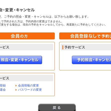
更、ご予約の照会・変更・キャンセルは、以下からお願い致します。
しで予約された方は、予約内容の変更はできません。
変更をする場合は、現在の予約をキャンセルしてから、再度新たに予約をしてください。
登録
会員情報の変更
退会
パスワードの変更