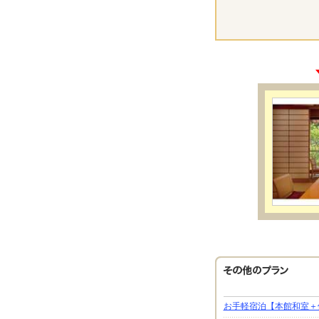
お手軽宿泊【本館和室＋