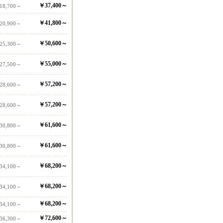
￥37,400～
18,700～
￥41,800～
20,900～
￥50,600～
25,300～
￥55,000～
27,500～
￥57,200～
28,600～
￥57,200～
28,600～
￥61,600～
30,800～
￥61,600～
30,800～
￥68,200～
34,100～
￥68,200～
34,100～
￥68,200～
34,100～
￥72,600～
36,300～