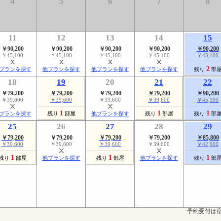
4
5
6
7
8
11
12
13
14
15
￥90,200
￥90,200
￥90,200
￥90,200
￥90,200
￥45,100
￥45,100
￥45,100
￥45,100
￥45,100
2
プランを探す
他プランを探す
他プランを探す
他プランを探す
残り
部
18
19
20
21
22
￥79,200
￥79,200
￥79,200
￥79,200
￥90,200
￥39,600
￥39,600
￥39,600
￥39,600
￥45,100
1
1
1
プランを探す
残り
部屋
他プランを探す
残り
部屋
残り
部
25
26
27
28
29
￥79,200
￥79,200
￥79,200
￥79,200
￥85,800
￥39,600
￥39,600
￥39,600
￥39,600
￥42,900
1
1
1
残り
部屋
他プランを探す
残り
部屋
他プランを探す
残り
部
予約受付は宿