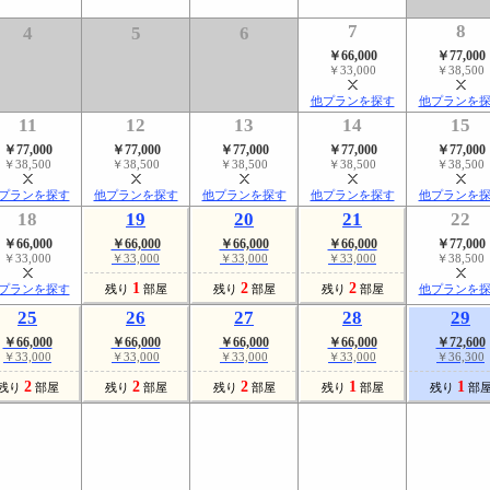
7
8
4
5
6
￥66,000
￥77,000
￥33,000
￥38,500
他プランを探す
他プランを
11
12
13
14
15
￥77,000
￥77,000
￥77,000
￥77,000
￥77,000
￥38,500
￥38,500
￥38,500
￥38,500
￥38,500
プランを探す
他プランを探す
他プランを探す
他プランを探す
他プランを
18
19
20
21
22
￥66,000
￥66,000
￥66,000
￥66,000
￥77,000
￥33,000
￥33,000
￥33,000
￥33,000
￥38,500
1
2
2
プランを探す
残り
部屋
残り
部屋
残り
部屋
他プランを
25
26
27
28
29
￥66,000
￥66,000
￥66,000
￥66,000
￥72,600
￥33,000
￥33,000
￥33,000
￥33,000
￥36,300
2
2
2
1
1
残り
部屋
残り
部屋
残り
部屋
残り
部屋
残り
部