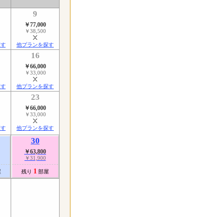
9
￥77,000
￥38,500
探す
他プランを探す
16
￥66,000
￥33,000
探す
他プランを探す
23
￥66,000
￥33,000
探す
他プランを探す
30
￥63,800
￥31,900
1
屋
残り
部屋