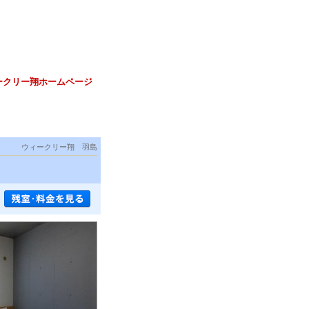
ークリー翔ホームページ
ウィークリー翔 羽島