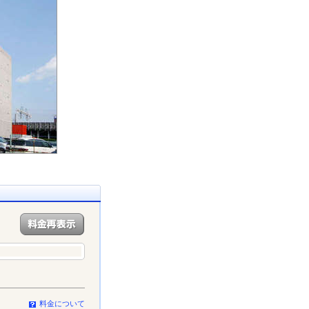
料金について