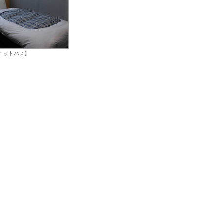
ユニットバス】