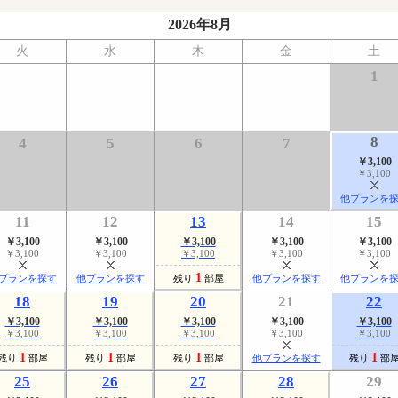
2026年8月
火
水
木
金
土
1
8
4
5
6
7
￥3,100
￥3,100
他プランを
11
12
13
14
15
￥3,100
￥3,100
￥3,100
￥3,100
￥3,100
￥3,100
￥3,100
￥3,100
￥3,100
￥3,100
1
プランを探す
他プランを探す
残り
部屋
他プランを探す
他プランを
18
19
20
21
22
￥3,100
￥3,100
￥3,100
￥3,100
￥3,100
￥3,100
￥3,100
￥3,100
￥3,100
￥3,100
1
1
1
1
残り
部屋
残り
部屋
残り
部屋
他プランを探す
残り
部
25
26
27
28
29