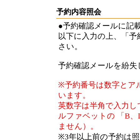
予約内容照会
●予約確認メールに記
以下に入力の上、「予
さい。
予約確認メールを紛失
※予約番号は数字とア
います。
英数字は半角で入力し
ルファベットの 「B、
ません）。
※3年以上前の予約は