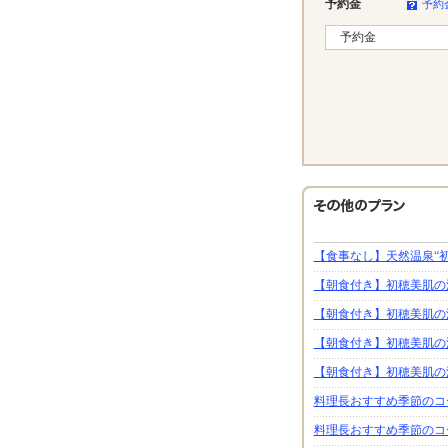
予約金
予約
予約金
【食事なし】天然温泉“
【朝食付き】初穂美肌
【朝食付き】初穂美肌
【朝食付き】初穂美肌
【朝食付き】初穂美肌
料理長おすすめ季節のコ
料理長おすすめ季節のコ