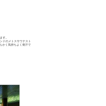
ます。
ンドのメトスサウナスト
らかく気持ちよく発汗で