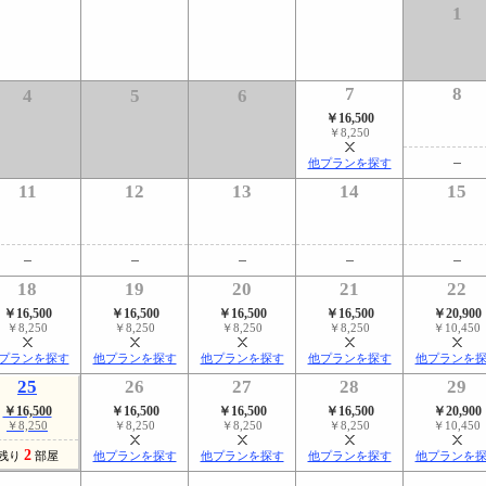
1
7
8
4
5
6
￥16,500
￥8,250
他プランを探す
11
12
13
14
15
18
19
20
21
22
￥16,500
￥16,500
￥16,500
￥16,500
￥20,900
￥8,250
￥8,250
￥8,250
￥8,250
￥10,450
プランを探す
他プランを探す
他プランを探す
他プランを探す
他プランを
25
26
27
28
29
￥16,500
￥16,500
￥16,500
￥16,500
￥20,900
￥8,250
￥8,250
￥8,250
￥8,250
￥10,450
2
残り
部屋
他プランを探す
他プランを探す
他プランを探す
他プランを