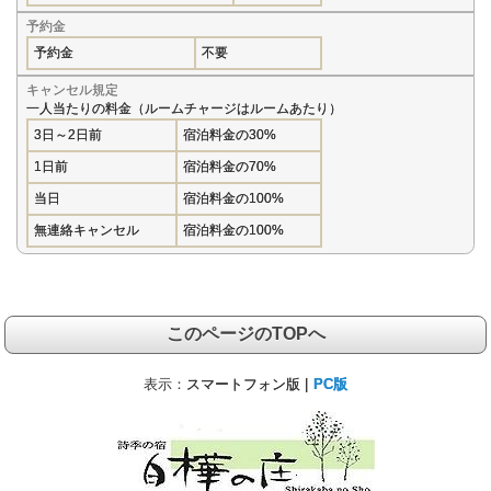
予約金
予約金
不要
キャンセル規定
一人当たりの料金（ルームチャージはルームあたり）
3日～2日前
宿泊料金の30%
1日前
宿泊料金の70%
当日
宿泊料金の100%
無連絡キャンセル
宿泊料金の100%
このページのTOPへ
表示：
スマートフォン版 |
PC版