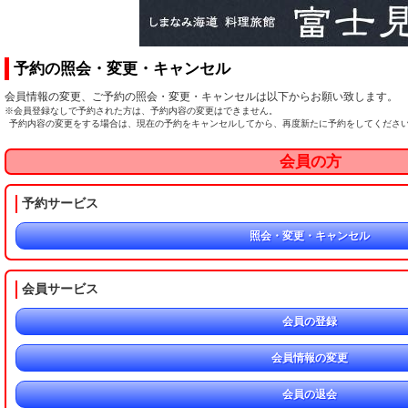
予約の照会・変更・キャンセル
会員情報の変更、ご予約の照会・変更・キャンセルは以下からお願い致します。
※会員登録なしで予約された方は、予約内容の変更はできません。
予約内容の変更をする場合は、現在の予約をキャンセルしてから、再度新たに予約をしてくださ
会員の方
予約サービス
照会・変更・キャンセル
会員サービス
会員の登録
会員情報の変更
会員の退会