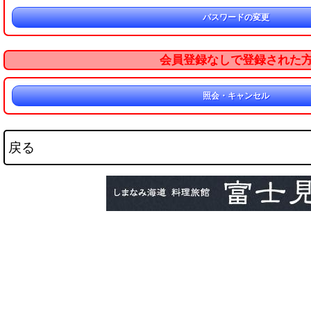
パスワードの変更
会員登録なしで登録された
照会・キャンセル
戻る