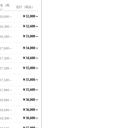
1名（税
合計（税込）
込）
￥32,000～
16,000～
￥32,600～
16,300～
￥33,000～
16,500～
￥34,000～
17,000～
￥34,600～
17,300～
￥35,000～
17,500～
￥35,000～
17,500～
￥35,600～
17,800～
￥36,000～
18,000～
￥36,000～
18,000～
￥36,600～
18,300～
￥37,000～