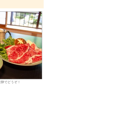
黄卵でどうぞ！