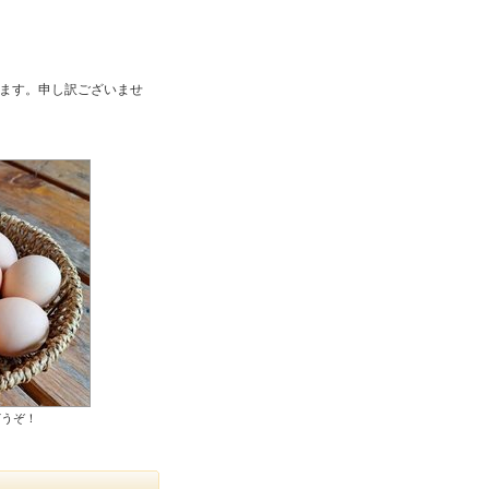
ます。申し訳ございませ
どうぞ！