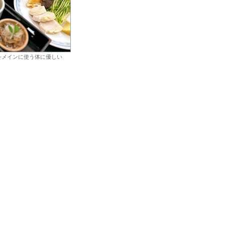
をメインに使う体に優しい