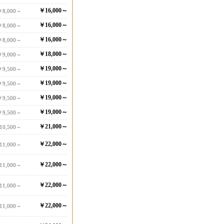
￥16,000～
￥8,000～
￥16,000～
￥8,000～
￥16,000～
￥8,000～
￥18,000～
￥9,000～
￥19,000～
￥9,500～
￥19,000～
￥9,500～
￥19,000～
￥9,500～
￥19,000～
￥9,500～
￥21,000～
10,500～
￥22,000～
11,000～
￥22,000～
11,000～
￥22,000～
11,000～
￥22,000～
11,000～