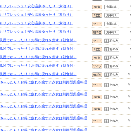
もリフレッシュ！安心温泉ゆったり（素泊り）
もリフレッシュ！安心温泉ゆったり（素泊り）
もリフレッシュ！安心温泉ゆったり（素泊り）
もリフレッシュ！安心温泉ゆったり（素泊り）
風呂でゆ～ったり！お得に疲れを癒す（朝食付）
風呂でゆ～ったり！お得に疲れを癒す（朝食付）
風呂でゆ～ったり！お得に疲れを癒す（朝食付）
風呂でゆ～ったり！お得に疲れを癒す（朝食付）
風呂でゆ～ったり！お得に疲れを癒す（朝食付）
￥
ゆ～ったり！お得に疲れを癒す☆夕食は釧路型薬膳料理
￥
ゆ～ったり！お得に疲れを癒す☆夕食は釧路型薬膳料理
￥
ゆ～ったり！お得に疲れを癒す☆夕食は釧路型薬膳料理
￥
ゆ～ったり！お得に疲れを癒す☆夕食は釧路型薬膳料理
￥
ゆ～ったり！お得に疲れを癒す☆夕食は釧路型薬膳料理