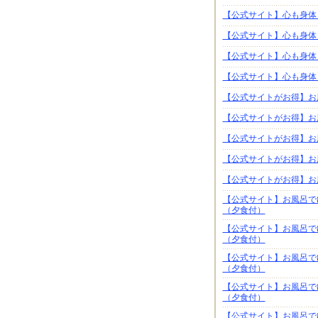
【公式サイト】心も身体
【公式サイト】心も身体
【公式サイト】心も身体
【公式サイト】心も身体
【公式サイトがお得】お
【公式サイトがお得】お
【公式サイトがお得】お
【公式サイトがお得】お
【公式サイトがお得】お
【公式サイト】お風呂で
（夕食付）
【公式サイト】お風呂で
（夕食付）
【公式サイト】お風呂で
（夕食付）
【公式サイト】お風呂で
（夕食付）
【公式サイト】お風呂で