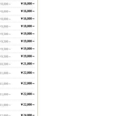
￥16,000～
￥8,000～
￥16,000～
￥8,000～
￥16,000～
￥8,000～
￥18,000～
￥9,000～
￥19,000～
￥9,500～
￥19,000～
￥9,500～
￥19,000～
￥9,500～
￥19,000～
￥9,500～
￥21,000～
10,500～
￥22,000～
11,000～
￥22,000～
11,000～
￥22,000～
11,000～
￥22,000～
11,000～
￥24,000～
12,000～