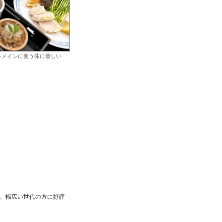
をメインに使う体に優しい
、幅広い世代の方に好評