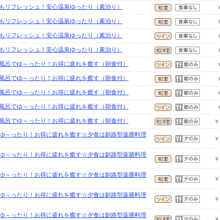
もリフレッシュ！安心温泉ゆったり（素泊り）
もリフレッシュ！安心温泉ゆったり（素泊り）
もリフレッシュ！安心温泉ゆったり（素泊り）
もリフレッシュ！安心温泉ゆったり（素泊り）
風呂でゆ～ったり！お得に疲れを癒す（朝食付）
風呂でゆ～ったり！お得に疲れを癒す（朝食付）
風呂でゆ～ったり！お得に疲れを癒す（朝食付）
風呂でゆ～ったり！お得に疲れを癒す（朝食付）
風呂でゆ～ったり！お得に疲れを癒す（朝食付）
￥
ゆ～ったり！お得に疲れを癒す☆夕食は釧路型薬膳料理
￥
ゆ～ったり！お得に疲れを癒す☆夕食は釧路型薬膳料理
￥
ゆ～ったり！お得に疲れを癒す☆夕食は釧路型薬膳料理
￥
ゆ～ったり！お得に疲れを癒す☆夕食は釧路型薬膳料理
￥
ゆ～ったり！お得に疲れを癒す☆夕食は釧路型薬膳料理
￥