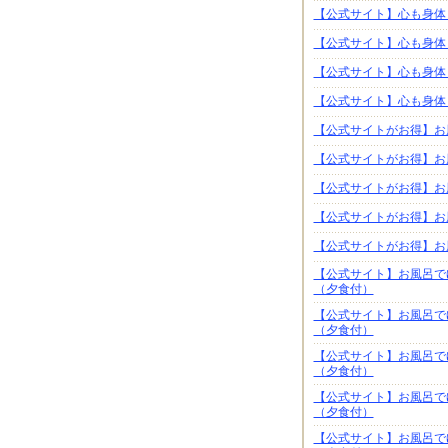
【公式サイト】心も身体
【公式サイト】心も身体
【公式サイト】心も身体
【公式サイト】心も身体
【公式サイトがお得】お
【公式サイトがお得】お
【公式サイトがお得】お
【公式サイトがお得】お
【公式サイトがお得】お
【公式サイト】お風呂で
（夕食付）
【公式サイト】お風呂で
（夕食付）
【公式サイト】お風呂で
（夕食付）
【公式サイト】お風呂で
（夕食付）
【公式サイト】お風呂で