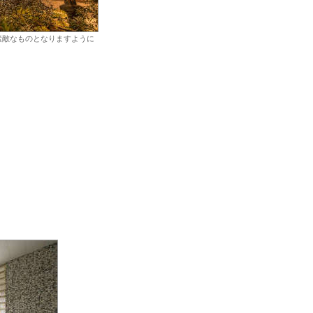
素敵なものとなりますように