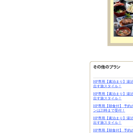
HP専用【素泊まり】湯
出す旅スタイル！
HP専用【素泊まり】湯
出す旅スタイル！
HP専用【朝食付】 予約
ンは21時まで受付！
HP専用【素泊まり】湯
出す旅スタイル！
HP専用【朝食付】 予約