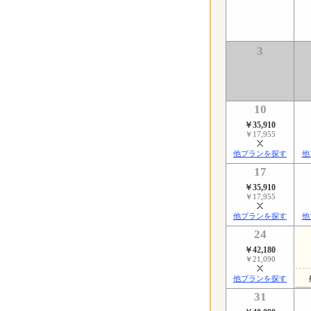
3
10
￥35,910
￥17,955
他プランを探す
他
17
￥35,910
￥17,955
他プランを探す
他
24
￥42,180
￥21,090
他プランを探す
31