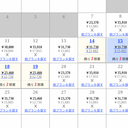
7
8
4
5
6
￥23,370
￥35,910
￥11,685
￥17,955
他プランを探す
他プランを
11
12
13
14
15
￥38,000
￥35,910
￥31,730
￥31,730
￥31,730
￥19,000
￥17,955
￥15,865
￥15,865
￥15,865
2
2
プランを探す
他プランを探す
他プランを探す
残り
部屋
残り
部
18
19
20
21
22
￥25,460
￥25,460
￥23,370
￥35,910
￥35,910
￥12,730
￥12,730
￥11,685
￥17,955
￥17,955
2
2
残り
部屋
残り
部屋
他プランを探す
他プランを探す
他プランを
25
26
27
28
29
￥31,730
￥25,460
￥23,370
￥31,730
￥31,730
￥15,865
￥12,730
￥11,685
￥15,865
￥15,865
プランを探す
他プランを探す
他プランを探す
他プランを探す
他プランを