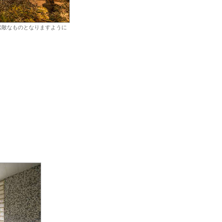
素敵なものとなりますように