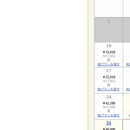
3
10
￥35,910
￥17,955
他プランを探す
他
17
￥35,910
￥17,955
他プランを探す
他
24
￥42,180
￥21,090
他プランを探す
31
￥40,090