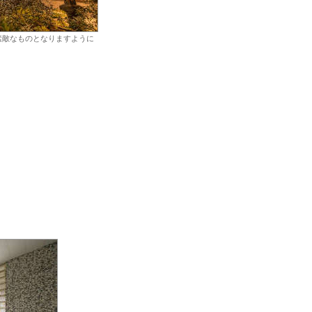
素敵なものとなりますように