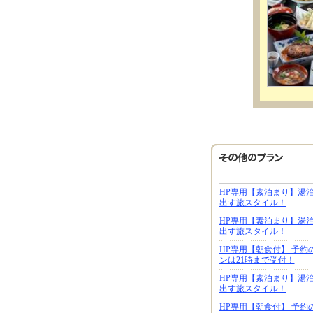
HP専用【素泊まり】湯
出す旅スタイル！
HP専用【素泊まり】湯
出す旅スタイル！
HP専用【朝食付】 予約
ンは21時まで受付！
HP専用【素泊まり】湯
出す旅スタイル！
HP専用【朝食付】 予約