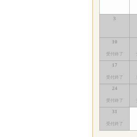
3
10
受付終了
17
受付終了
24
受付終了
31
受付終了