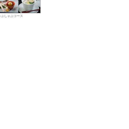
ゃぶしゃぶコース