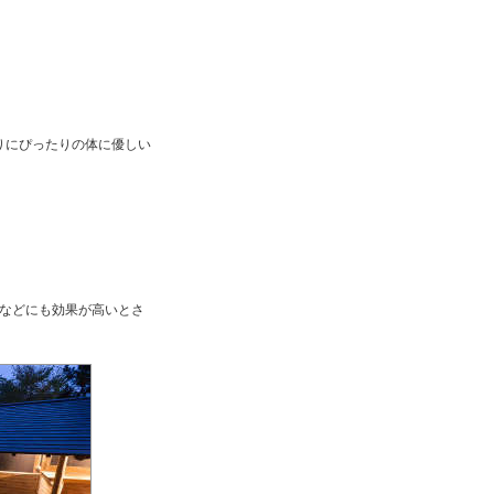
りにぴったりの体に優しい
などにも効果が高いとさ