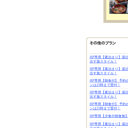
HP専用【素泊まり】湯
出す旅スタイル！
HP専用【素泊まり】湯
出す旅スタイル！
HP専用【朝食付】 予約
ンは21時まで受付！
HP専用【素泊まり】湯
出す旅スタイル！
HP専用【朝食付】 予約
ンは21時まで受付！
HP専用【夕食付朝食無
HP専用【素泊まり】湯