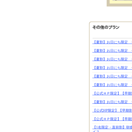
【夏割】お日にち限定 
【夏割】お日にち限定 
【夏割】お日にち限定 
【夏割】お日にち限定 
【夏割】お日にち限定 
【夏割】お日にち限定 
【公式ＨＰ限定】【早期
【夏割】お日にち限定 
【公式HP限定】【早期割
【公式ＨＰ限定】【早期
【1名限定・直前割】朝
イス