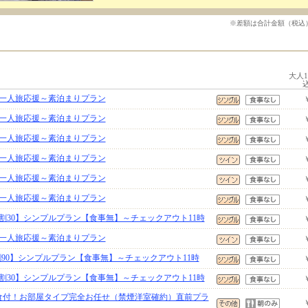
※差額は合計金額（税込
大人
一人旅応援～素泊まりプラン
一人旅応援～素泊まりプラン
一人旅応援～素泊まりプラン
一人旅応援～素泊まりプラン
一人旅応援～素泊まりプラン
一人旅応援～素泊まりプラン
割30】シンプルプラン【食事無】～チェックアウト11時
一人旅応援～素泊まりプラン
90】シンプルプラン【食事無】～チェックアウト11時
割30】シンプルプラン【食事無】～チェックアウト11時
食付！お部屋タイプ完全お任せ（禁煙洋室確約）直前プラ