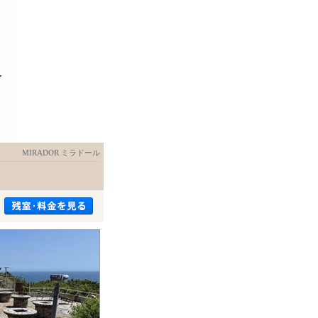
MIRADOR ミラドール