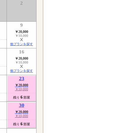
2
9
￥20,000
￥10,000
他プランを探す
16
￥20,000
￥10,000
他プランを探す
23
￥20,000
￥10,000
6
残り
部屋
30
￥20,000
￥10,000
6
残り
部屋