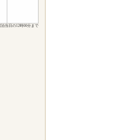
泊当日の12時00分まで