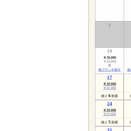
3
10
￥20,000
￥10,000
他プランを探す
他
17
￥20,000
￥10,000
6
残り
部屋
24
￥20,000
￥10,000
5
残り
部屋
31