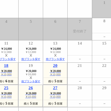
1
8
4
5
6
7
受付終了
11
12
13
14
15
￥24,000
￥24,000
￥24,000
￥12,000
￥12,000
￥12,000
プランを探す
他プランを探す
他プランを探す
18
19
20
21
22
￥20,000
￥20,000
￥20,000
￥10,000
￥10,000
￥10,000
6
5
残り
部屋
他プランを探す
残り
部屋
25
26
27
28
29
￥20,000
￥20,000
￥20,000
￥10,000
￥10,000
￥10,000
5
5
5
残り
部屋
残り
部屋
残り
部屋