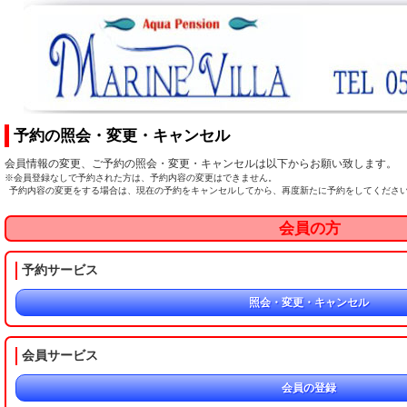
予約の照会・変更・キャンセル
会員情報の変更、ご予約の照会・変更・キャンセルは以下からお願い致します。
※会員登録なしで予約された方は、予約内容の変更はできません。
予約内容の変更をする場合は、現在の予約をキャンセルしてから、再度新たに予約をしてくださ
会員の方
予約サービス
照会・変更・キャンセル
会員サービス
会員の登録