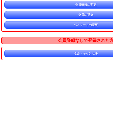
会員情報の変更
会員の退会
パスワードの変更
会員登録なしで登録された
照会・キャンセル