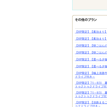
【HP限定】【素泊まり
【HP限定】【素泊まり
【HP限定】【朝ごはん
【HP限定】【朝ごはん
【HP限定】【選べる夕食
【HP限定】【選べる夕食
【HP限定】【極上淡路牛
ドライブ付き～
【HP限定】7/1～8/3
トゥクトゥクドライブ付
【HP限定】7/1～8/3
トゥクトゥクドライブ付
【HP限定】【淡路まる
ゥクドライブ付き～