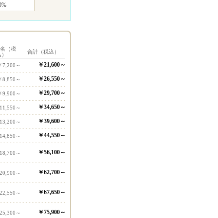
0%
1名（税
合計（税込）
込）
￥21,600～
￥7,200～
￥26,550～
￥8,850～
￥29,700～
￥9,900～
￥34,650～
11,550～
￥39,600～
13,200～
￥44,550～
14,850～
￥56,100～
18,700～
￥62,700～
20,900～
￥67,650～
22,550～
￥75,900～
25,300～