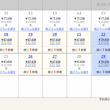
受付終
11
12
13
14
15
￥77,550
￥77,550
￥77,550
￥77,550
￥77,550
￥25,850
￥25,850
￥25,850
￥25,850
￥25,850
プランを探す
他プランを探す
他プランを探す
他プランを探す
他プランを
18
19
20
21
22
￥67,650
￥67,650
￥67,650
￥67,650
￥70,950
￥22,550
￥22,550
￥22,550
￥22,550
￥23,650
1
1
1
1
1
残り
部屋
残り
部屋
残り
部屋
残り
部屋
残り
部
25
26
27
28
29
￥67,650
￥67,650
￥67,650
￥67,650
￥70,950
￥22,550
￥22,550
￥22,550
￥22,550
￥23,650
1
1
1
プランを探す
残り
部屋
残り
部屋
他プランを探す
残り
部
予約受付