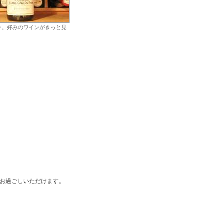
ー。好みのワインがきっと見
お過ごしいただけます。