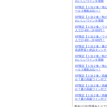
おいしいワインを堪能
HP限定【１泊２食／地ビー
ール３種飲み比べ！
HP限定【１泊２食／秋の
おいしいワインを堪能
HP限定【１泊２食／ワ
人で23,400～28,600円！
HP限定【１泊２食／ワ
人で23,400～28,600円！
HP限定【１泊２食／夏
高原野菜と絶品タンシチ
HP限定【１泊２食／秋の
おいしいワインを堪能
HP限定【１泊２食／地ビー
ール３種飲み比べ！
HP限定【１泊２食／高級
か？夏の高級ワイン付プ
HP限定【１泊２食／高級
か？夏の高級ワイン付プ
HP限定【１泊２食／高級
か？夏の高級ワイン付プ
料金は1泊1部屋あたり