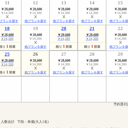
11
12
13
14
15
￥28,600
￥28,600
￥28,600
￥28,600
￥28,600
￥14,300
￥14,300
￥14,300
￥14,300
￥14,300
プランを探す
他プランを探す
他プランを探す
他プランを探す
他プランを
18
19
20
21
22
￥28,600
￥28,600
￥28,600
￥28,600
￥28,600
￥14,300
￥14,300
￥14,300
￥14,300
￥14,300
1
1
1
残り
部屋
他プランを探す
残り
部屋
残り
部屋
他プランを
25
26
27
28
29
￥28,600
￥28,600
￥28,600
￥28,600
￥28,600
￥14,300
￥14,300
￥14,300
￥14,300
￥14,300
1
残り
部屋
他プランを探す
他プランを探す
他プランを探す
他プランを
予約受付
人数合計 下段：単価(大人1名)