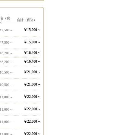
1名（税
合計（税込）
込）
￥15,000～
￥7,500～
￥15,000～
￥7,500～
￥16,400～
￥8,200～
￥16,400～
￥8,200～
￥21,000～
10,500～
￥21,000～
10,500～
￥22,000～
11,000～
￥22,000～
11,000～
￥22,000～
11,000～
￥22,000～
11,000～