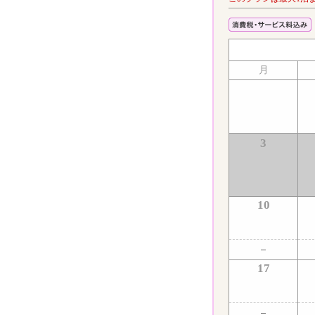
月
3
10
17