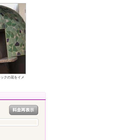
ラックの花をイメ