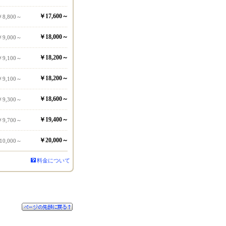
￥17,600～
￥8,800～
￥18,000～
￥9,000～
￥18,200～
￥9,100～
￥18,200～
￥9,100～
￥18,600～
￥9,300～
￥19,400～
￥9,700～
￥20,000～
10,000～
料金について