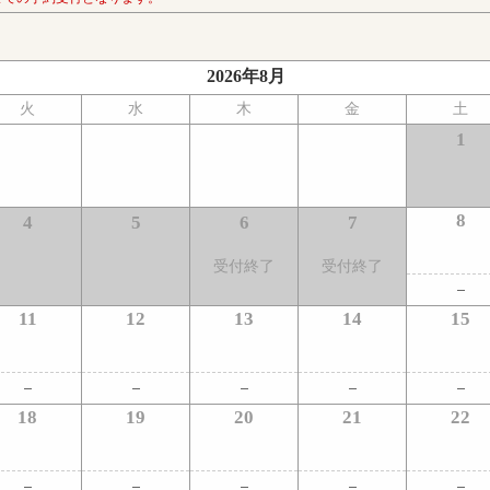
2026年8月
火
水
木
金
土
1
8
4
5
6
7
受付終了
受付終了
11
12
13
14
15
18
19
20
21
22