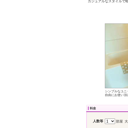
カジュアルなスタイルで
シンプルなユニ
自由にお使い頂
人数等
部屋 