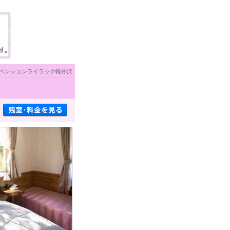
ペンションライラック軽井沢