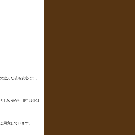
め遊んだ後も安心です。
のお客様が利用中以外は
ご用意しています。