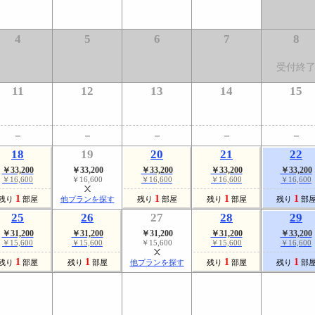
4
5
6
7
8
受付終
11
12
13
14
15
18
19
20
21
22
￥33,200
￥33,200
￥33,200
￥33,200
￥33,200
￥16,600
￥16,600
￥16,600
￥16,600
￥16,600
1
1
1
1
残り
部屋
他プランを探す
残り
部屋
残り
部屋
残り
部
25
26
27
28
29
￥31,200
￥31,200
￥31,200
￥31,200
￥33,200
￥15,600
￥15,600
￥15,600
￥15,600
￥16,600
1
1
1
1
残り
部屋
残り
部屋
他プランを探す
残り
部屋
残り
部