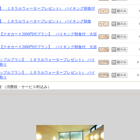
】 ミネラルウォータープレゼント♪ バイキング朝食付
】 ミネラルウォータープレゼント♪ バイキング朝食
【クオカード2000円付プラン】 バイキング朝食付 大浴
【クオカード2000円付プラン】 バイキング朝食付 大浴
ップルプラン】 ミネラルウォータープレゼント♪ バイ
￥
有り
ップルプラン】 ミネラルウォータープレゼント♪ バイ
￥
有り
です（消費税・サービス料込み）