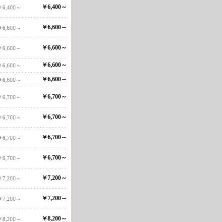
￥6,400～
￥6,400～
￥6,600～
￥6,600～
￥6,600～
￥6,600～
￥6,600～
￥6,600～
￥6,600～
￥6,600～
￥6,700～
￥6,700～
￥6,700～
￥6,700～
￥6,700～
￥6,700～
￥6,700～
￥6,700～
￥7,200～
￥7,200～
￥7,200～
￥7,200～
￥8,200～
￥8,200～