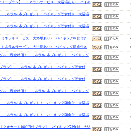
クリープラン】 ミネラルサービス 大浴場あり♪ バイキ
 ミネラル1本プレゼント バイキング朝食付き 大浴場
 ミネラル1本プレゼント バイキング朝食付き 大浴場
】ミネラルサービス 大浴場あり♪ バイキング朝食付き
】ミネラルサービス 大浴場あり♪ バイキング朝食付き
グル 現金特価！ ミネラル1本プレゼント バイキング
アプラン】 ミネラル1本プレゼント バイキング朝食付
アプラン】 ミネラル1本プレゼント バイキング朝食付
グル 現金特価！ ミネラル1本プレゼント バイキング
 ミネラル1本プレゼント！ バイキング朝食付 大浴場
 ミネラル1本プレゼント！ バイキング朝食付 大浴場
【クオカード1000円付プラン】 バイキング朝食付 大浴