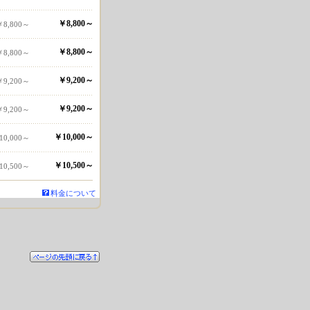
￥8,800～
￥8,800～
￥8,800～
￥8,800～
￥9,200～
￥9,200～
￥9,200～
￥9,200～
￥10,000～
10,000～
￥10,500～
10,500～
料金について