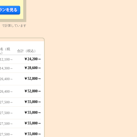
）で計算しています
1名（税
合計（税込）
込）
￥24,200～
12,100～
￥28,600～
14,300～
￥52,800～
26,400～
￥52,800～
26,400～
￥55,000～
27,500～
￥55,000～
27,500～
￥55,000～
27,500～
￥55,000～
27,500～