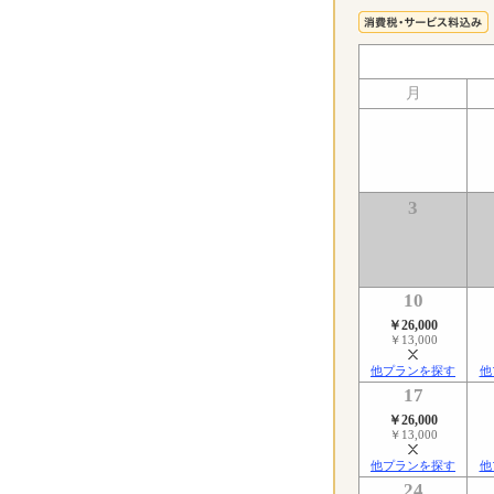
月
3
10
￥26,000
￥13,000
他プランを探す
他
17
￥26,000
￥13,000
他プランを探す
他
24