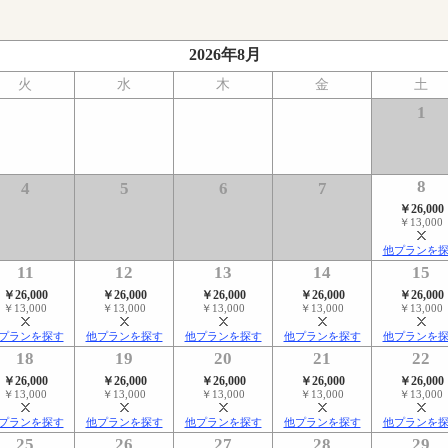
2026年8月
火
水
木
金
土
1
8
4
5
6
7
￥26,000
￥13,000
他プランを
11
12
13
14
15
￥26,000
￥26,000
￥26,000
￥26,000
￥26,000
￥13,000
￥13,000
￥13,000
￥13,000
￥13,000
プランを探す
他プランを探す
他プランを探す
他プランを探す
他プランを
18
19
20
21
22
￥26,000
￥26,000
￥26,000
￥26,000
￥26,000
￥13,000
￥13,000
￥13,000
￥13,000
￥13,000
プランを探す
他プランを探す
他プランを探す
他プランを探す
他プランを
25
26
27
28
29