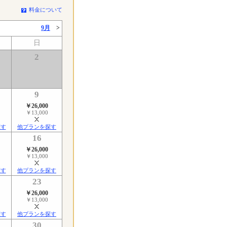
料金について
9月
>
日
2
9
￥26,000
￥13,000
探す
他プランを探す
16
￥26,000
￥13,000
探す
他プランを探す
23
￥26,000
￥13,000
探す
他プランを探す
30