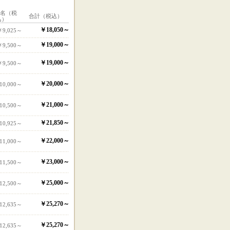
1名（税
合計（税込）
込）
￥18,050～
￥9,025～
￥19,000～
￥9,500～
￥19,000～
￥9,500～
￥20,000～
10,000～
￥21,000～
10,500～
￥21,850～
10,925～
￥22,000～
11,000～
￥23,000～
11,500～
￥25,000～
12,500～
￥25,270～
12,635～
￥25,270～
12,635～