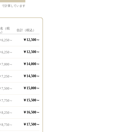
）で計算しています
1名（税
合計（税込）
込）
￥12,500～
￥6,250～
￥12,500～
￥6,250～
￥14,000～
￥7,000～
￥14,500～
￥7,250～
￥15,000～
￥7,500～
￥15,500～
￥7,750～
￥16,500～
￥8,250～
￥17,500～
￥8,750～