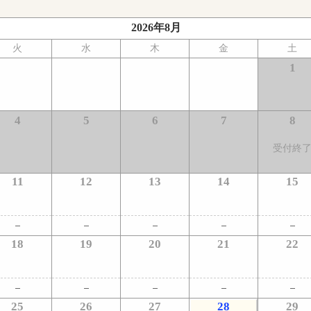
2026年8月
火
水
木
金
土
1
4
5
6
7
8
受付終
11
12
13
14
15
18
19
20
21
22
25
26
27
28
29