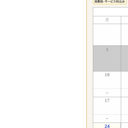
月
3
10
17
24