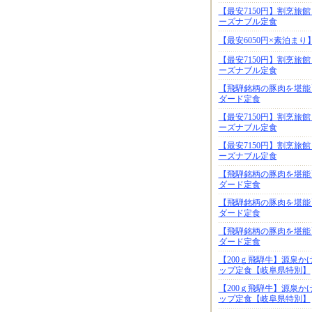
【最安7150円】割烹旅
ーズナブル定食
【最安6050円×素泊ま
【最安7150円】割烹旅
ーズナブル定食
【飛騨銘柄の豚肉を堪能】
ダード定食
【最安7150円】割烹旅
ーズナブル定食
【最安7150円】割烹旅
ーズナブル定食
【飛騨銘柄の豚肉を堪能】
ダード定食
【飛騨銘柄の豚肉を堪能】
ダード定食
【飛騨銘柄の豚肉を堪能】
ダード定食
【200ｇ飛騨牛】源泉か
ップ定食【岐阜県特別】
【200ｇ飛騨牛】源泉か
ップ定食【岐阜県特別】