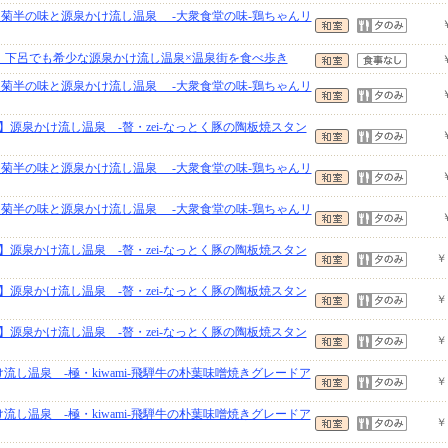
館 菊半の味と源泉かけ流し温泉 -大衆食堂の味-鶏ちゃんリ
り】下呂でも希少な源泉かけ流し温泉×温泉街を食べ歩き
館 菊半の味と源泉かけ流し温泉 -大衆食堂の味-鶏ちゃんリ
源泉かけ流し温泉 -贅・zei-なっとく豚の陶板焼スタン
館 菊半の味と源泉かけ流し温泉 -大衆食堂の味-鶏ちゃんリ
館 菊半の味と源泉かけ流し温泉 -大衆食堂の味-鶏ちゃんリ
源泉かけ流し温泉 -贅・zei-なっとく豚の陶板焼スタン
￥
源泉かけ流し温泉 -贅・zei-なっとく豚の陶板焼スタン
￥
源泉かけ流し温泉 -贅・zei-なっとく豚の陶板焼スタン
￥
け流し温泉 -極・kiwami-飛騨牛の朴葉味噌焼きグレードア
￥
け流し温泉 -極・kiwami-飛騨牛の朴葉味噌焼きグレードア
￥