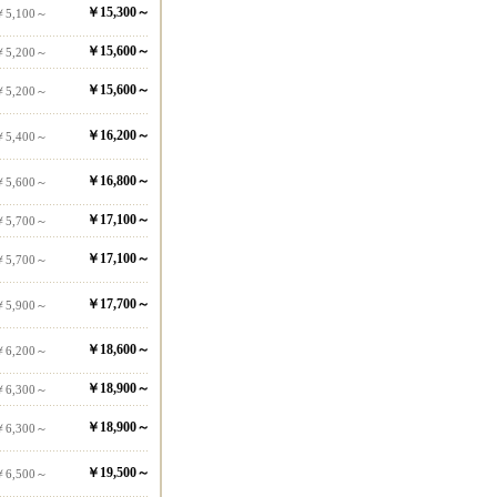
￥15,300～
￥5,100～
￥15,600～
￥5,200～
￥15,600～
￥5,200～
￥16,200～
￥5,400～
￥16,800～
￥5,600～
￥17,100～
￥5,700～
￥17,100～
￥5,700～
￥17,700～
￥5,900～
￥18,600～
￥6,200～
￥18,900～
￥6,300～
￥18,900～
￥6,300～
￥19,500～
￥6,500～