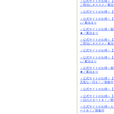
＜公式サイトがお得＞【
ご宿泊にオススメ／素泊
＜公式サイトがお得＞【
＜公式サイトがお得＞【
♪／素泊まり
＜公式サイトがお得＞留
★／素泊まり
＜公式サイトがお得＞【
ご宿泊にオススメ／素泊
＜公式サイトがお得＞【
＜公式サイトがお得＞【
♪／素泊まり
＜公式サイトがお得＞留
★／素泊まり
＜公式サイトがお得＞【
元気な一日を！／朝食付
＜公式サイトがお得＞【
＜公式サイトがお得＞【
一日のスタートを！／朝
＜公式サイトがお得＞人
ートを！／朝食付