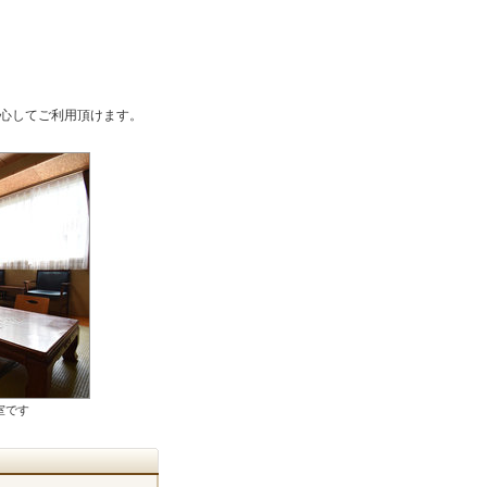
心してご利用頂けます。
室です