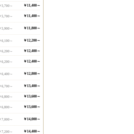
￥11,400～
￥5,700～
￥11,400～
￥5,700～
￥11,800～
￥5,900～
￥12,200～
￥6,100～
￥12,400～
￥6,200～
￥12,400～
￥6,200～
￥12,800～
￥6,400～
￥13,400～
￥6,700～
￥13,600～
￥6,800～
￥13,600～
￥6,800～
￥14,000～
￥7,000～
￥14,400～
￥7,200～