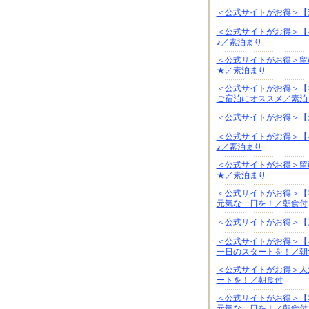
＜公式サイトがお得＞【
＜公式サイトがお得＞【
♪／素泊まり
＜公式サイトがお得＞留
★／素泊まり
＜公式サイトがお得＞【
ご宿泊にオススメ／素泊
＜公式サイトがお得＞【
＜公式サイトがお得＞【
♪／素泊まり
＜公式サイトがお得＞留
★／素泊まり
＜公式サイトがお得＞【
元気な一日を！／朝食付
＜公式サイトがお得＞【
＜公式サイトがお得＞【
一日のスタートを！／朝
＜公式サイトがお得＞人
ートを！／朝食付
＜公式サイトがお得＞【
元気な一日を！／朝食付