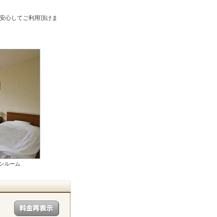
安心してご利用頂けま
ンルーム