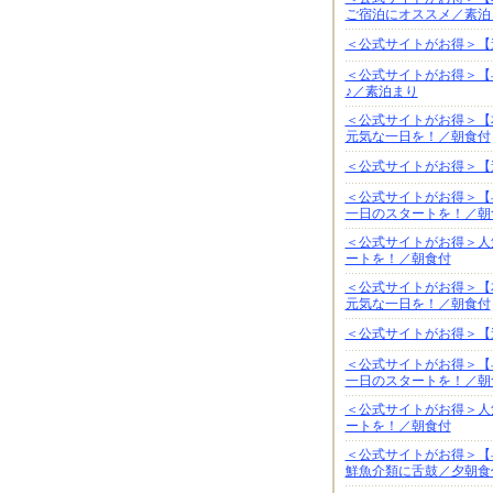
ご宿泊にオススメ／素泊
＜公式サイトがお得＞【
＜公式サイトがお得＞【
♪／素泊まり
＜公式サイトがお得＞【
元気な一日を！／朝食付
＜公式サイトがお得＞【
＜公式サイトがお得＞【
一日のスタートを！／朝
＜公式サイトがお得＞人
ートを！／朝食付
＜公式サイトがお得＞【
元気な一日を！／朝食付
＜公式サイトがお得＞【
＜公式サイトがお得＞【
一日のスタートを！／朝
＜公式サイトがお得＞人
ートを！／朝食付
＜公式サイトがお得＞【
鮮魚介類に舌鼓／夕朝食