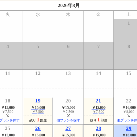
2026年8月
火
水
木
金
土
1
4
5
6
7
8
11
12
13
14
15
18
19
20
21
22
￥15,000
￥15,000
￥15,000
￥15,000
￥16,000
￥7,500
￥7,500
￥7,500
￥7,500
￥8,000
1
1
プランを探す
残り
部屋
他プランを探す
残り
部屋
他プランを
25
26
27
28
29
￥15,000
￥15,000
￥15,000
￥15,000
￥16,000