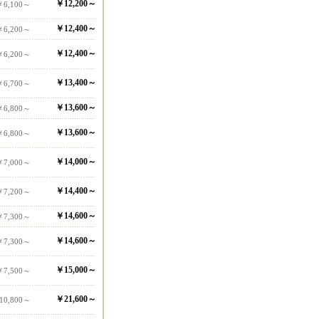
￥12,200～
￥6,100～
￥12,400～
￥6,200～
￥12,400～
￥6,200～
￥13,400～
￥6,700～
￥13,600～
￥6,800～
￥13,600～
￥6,800～
￥14,000～
￥7,000～
￥14,400～
￥7,200～
￥14,600～
￥7,300～
￥14,600～
￥7,300～
￥15,000～
￥7,500～
￥21,600～
10,800～