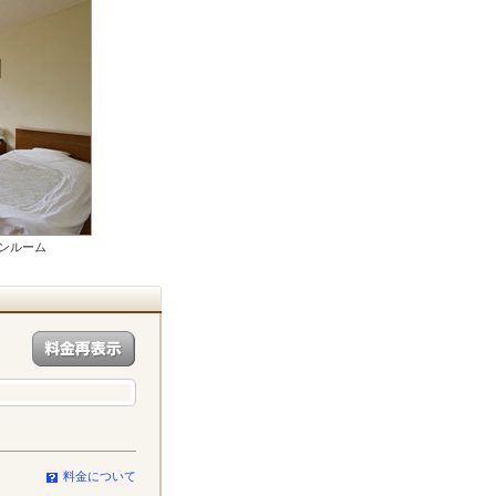
ンルーム
料金について